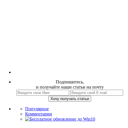
Подпишитесь,
и получайте наши статьи на почту
Популярное
Комментарии