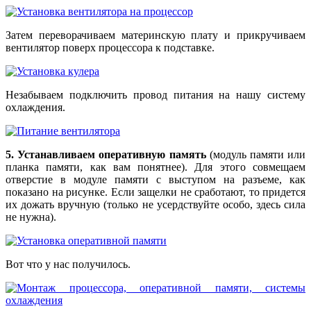
Затем переворачиваем материнскую плату и прикручиваем
вентилятор поверх процессора к подставке.
Незабываем подключить провод питания на нашу систему
охлаждения.
5. Устанавливаем оперативную память
(модуль памяти или
планка памяти, как вам понятнее). Для этого совмещаем
отверстие в модуле памяти с выступом на разъеме, как
показано на рисунке. Если защелки не сработают, то придется
их дожать вручную (только не усердствуйте особо, здесь сила
не нужна).
Вот что у нас получилось.