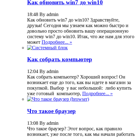
Как обновить win7 до win10
18:48 By admin
Как обновить win7 до win10? Здравствуйте,
друзья! Сегодня мы узнаем как можно быстро и
довольно просто обновить вашу операционную
систему win7 до win10. Итак, что же нам для этого
может
Подробнее... »
Как собрать компьютер
12:04 By admin
Как собрать компьютер? Хороший вопрос! Он
возникает еще до того, как вы идете в магазин за
покупкой. Выбор у вас небольшой: либо купить
уже готовый компьютер,
Подробнее... »
Что такое браузер
13:08 By admin
Что такое браузер? Этот вопрос, как правило
возникает, уже после того, как мы начали работать