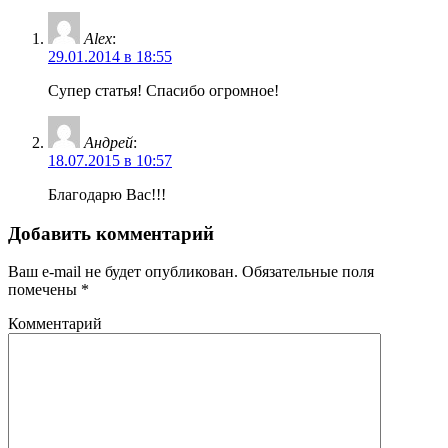
Alex
:
29.01.2014 в 18:55
Супер статья! Спасибо огромное!
Андрей
:
18.07.2015 в 10:57
Благодарю Вас!!!
Добавить комментарий
Ваш e-mail не будет опубликован.
Обязательные поля
помечены
*
Комментарий