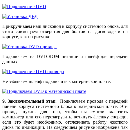
Прикручиваем наш дисковод к корпусу системного блока, для
этого совмещаем отверстия для болтов на дисководе и на
корпусе, как на рисунке.
Подключаем на DVD-ROM питание и шлейф для передачи
данных.
Не забываем шлейф подключить к материнской плате.
9. Заключительный этап.
Подключаем провода с передней
панели корпуса системного блока к материнской плате. Эти
провода нужны для того, чтобы вы смогли включить
компьютер или его перезагрузить, воткнуть флешку спереди,
если это будет необходимо, отслеживать работу жесткого
диска по индикации. На следующем рисунке изображена так