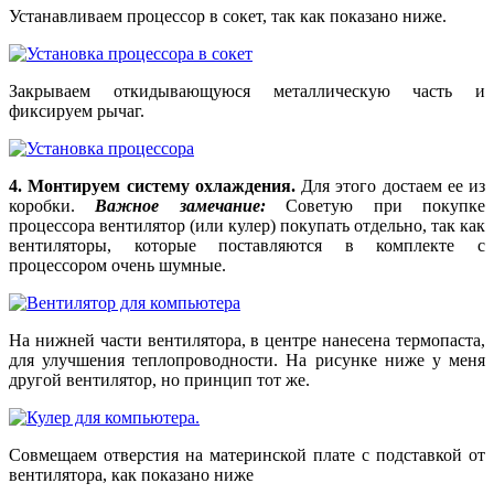
Устанавливаем процессор в сокет, так как показано ниже.
Закрываем откидывающуюся металлическую часть и
фиксируем рычаг.
4. Монтируем систему охлаждения.
Для этого достаем ее из
коробки.
Важное замечание:
Советую при покупке
процессора вентилятор (или кулер) покупать отдельно, так как
вентиляторы, которые поставляются в комплекте с
процессором очень шумные.
На нижней части вентилятора, в центре нанесена термопаста,
для улучшения теплопроводности. На рисунке ниже у меня
другой вентилятор, но принцип тот же.
Совмещаем отверстия на материнской плате с подставкой от
вентилятора, как показано ниже