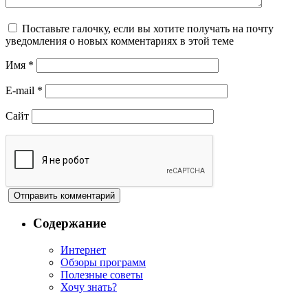
Поставьте галочку, если вы хотите получать на почту
уведомления о новых комментариях в этой теме
Имя
*
E-mail
*
Сайт
Содержание
Интернет
Обзоры программ
Полезные советы
Хочу знать?