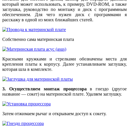
который может использовать, к примеру, DVD-ROM, а также
заглушка, руководство по монтажу и диск с программным
обеспечением. Для чего нужен диск с программами я
расскажу в одной из моих ближайших статей.
Собственно сама материнская плата
Красными кружками и стрелками обозначены места для
крепления платы к корпусу. Далее устанавливаем заглушку,
которая шла в комплекте.
3. Осуществляем монтаж процессора
в гнездо (другое
название — сокет) на материнской плате. Удаляем заглушку.
Затем отжимаем рычаг и открываем доступ к сокету.