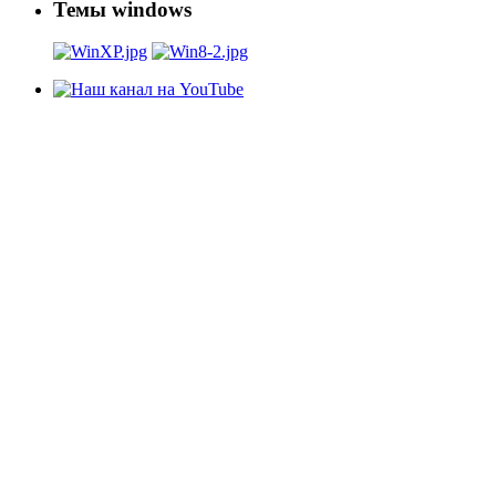
Темы windows