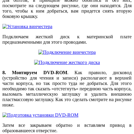
для болтов, в принципе можно обойтись и без них,
посмотрите на следующем рисунке, где они находятся. Для
того, чтобы к ним добраться, вам придется снять вторую
боковую крышку.
Подключаем жесткий диск к материнской плате
предназначенными для этого проводами.
8. Монтируем DVD-ROM
. Как правило, дисковод
(устройство для чтения и записи) располагают в верхней
части корпуса, но так просто туда не добраться. Для этого
необходимо так сказать «отстегнуть» переднюю часть корпуса,
выломать металлическую заглушку и удалить внешнюю
пластмассовую заглушку. Как это сделать смотрите на рисунке
ниже.
Затем все закрываем обратно и вставляем привод в
образовавшееся отверстие.