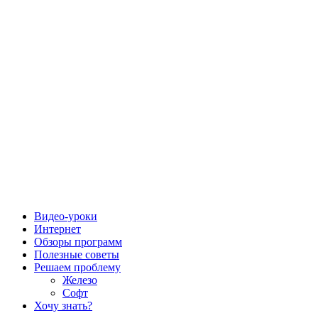
Видео-уроки
Интернет
Обзоры программ
Полезные советы
Решаем проблему
Железо
Софт
Хочу знать?