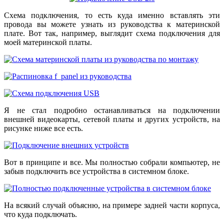
Схема подключения, то есть куда именно вставлять эти
провода вы можете узнать из руководства к материнской
плате. Вот так, например, выглядит схема подключения для
моей материнской платы.
Я не стал подробно останавливаться на подключении
внешней видеокарты, сетевой платы и других устройств, на
рисунке ниже все есть.
Вот в принципе и все. Мы полностью собрали компьютер, не
забыв подключить все устройства в системном блоке.
На всякий случай объясню, на примере задней части корпуса,
что куда подключать.