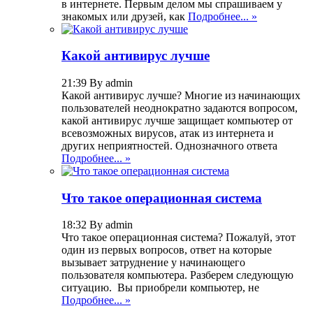
в интернете. Первым делом мы спрашиваем у
знакомых или друзей, как
Подробнее... »
Какой антивирус лучше
21:39 By admin
Какой антивирус лучше? Многие из начинающих
пользователей неоднократно задаются вопросом,
какой антивирус лучше защищает компьютер от
всевозможных вирусов, атак из интернета и
других неприятностей. Однозначного ответа
Подробнее... »
Что такое операционная система
18:32 By admin
Что такое операционная система? Пожалуй, этот
один из первых вопросов, ответ на которые
вызывает затруднение у начинающего
пользователя компьютера. Разберем следующую
ситуацию. Вы приобрели компьютер, не
Подробнее... »