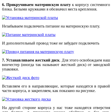
6. Прикручиваем материнскую плату
к корпусу системного
блока. Белыми кружками я обозначил места крепления.
Незабываем подключить питание на материнскую плату.
И дополнительный провод тоже не забудьте подключить
7. Устанавливаем жесткий диск
. Для этого освобождаем наш
винчестер (иногда так называют жесткий диск) от заводской
упаковки.
Вставляем его в направляющие, которые находятся в правой
части корпуса, и закрепляем, как показано на рисунке.
На другой стороне корпуса у нас тоже находятся отверстия