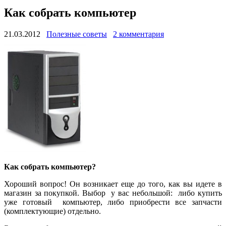
Как собрать компьютер
21.03.2012
Полезные советы
2 комментария
Как собрать компьютер?
Хороший вопрос! Он возникает еще до того, как вы идете в
магазин за покупкой. Выбор у вас небольшой: либо купить
уже готовый компьютер, либо приобрести все запчасти
(комплектующие) отдельно.